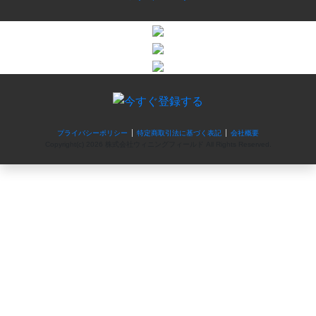
プライバシーポリシー
特定商取引法に基づく表記
会社概要
Copyright(c)
2026 株式会社ウィニングフィールド
All Rights Reserved.